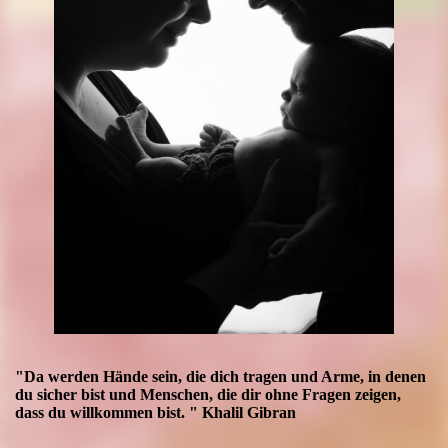
"Da werden Hände sein, die dich tragen und Arme, in denen
du sicher bist und Menschen, die dir ohne Fragen zeigen,
dass du willkommen bist. " Khalil Gibran