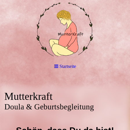
Startseite
Mutterkraft
Doula & Geburtsbegleitung