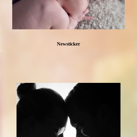
Newsticker