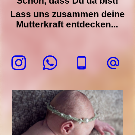
Schön, dass Du da bist!
Lass uns zusammen deine
Mutterkraft entdecken...